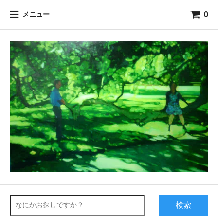
0
メニュー
検索