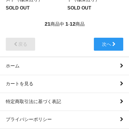
SOLD OUT
SOLD OUT
21
1
12
商品中
-
商品
戻る
次へ
ホーム
カートを見る
特定商取引法に基づく表記
プライバシーポリシー