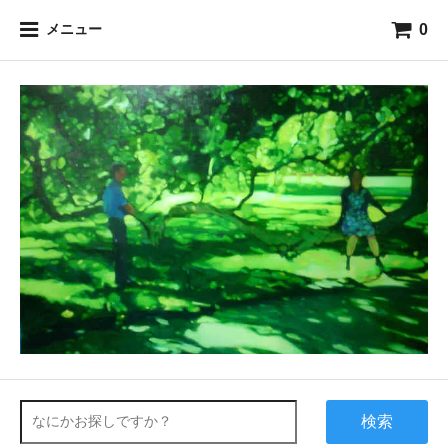
0
メニュー
検索