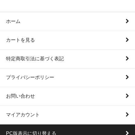
ホーム
カートを見る
特定商取引法に基づく表記
プライバシーポリシー
お問い合わせ
マイアカウント
PC版表示に切り替える